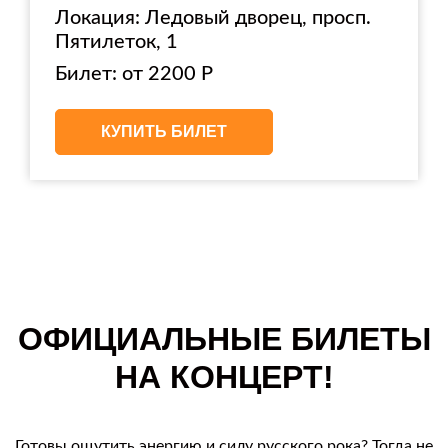
Локация: Ледовый дворец, просп.
Пятилеток, 1
Билет: от 2200 Р
КУПИТЬ БИЛЕТ
ОФИЦИАЛЬНЫЕ БИЛЕТЫ
НА КОНЦЕРТ!
Готовы ощутить энергию и силу русского рока? Тогда не