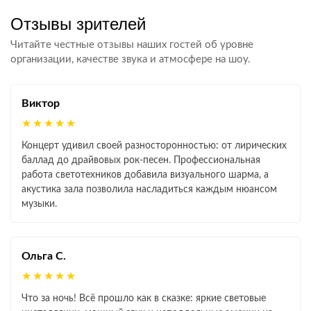
Отзывы зрителей
Читайте честные отзывы наших гостей об уровне
организации, качестве звука и атмосфере на шоу.
Виктор
★★★★★
Концерт удивил своей разносторонностью: от лирических
баллад до драйвовых рок‑песен. Профессиональная
работа светотехников добавила визуального шарма, а
акустика зала позволила насладиться каждым нюансом
музыки.
Ольга С.
★★★★★
Что за ночь! Всё прошло как в сказке: яркие световые