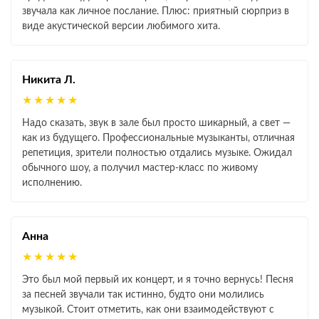
звучала как личное послание. Плюс: приятный сюрприз в
виде акустической версии любимого хита.
Никита Л.
★★★★★
Надо сказать, звук в зале был просто шикарный, а свет —
как из будущего. Профессиональные музыканты, отличная
репетиция, зрители полностью отдались музыке. Ожидал
обычного шоу, а получил мастер-класс по живому
исполнению.
Анна
★★★★★
Это был мой первый их концерт, и я точно вернусь! Песня
за песней звучали так истинно, будто они молились
музыкой. Стоит отметить, как они взаимодействуют с