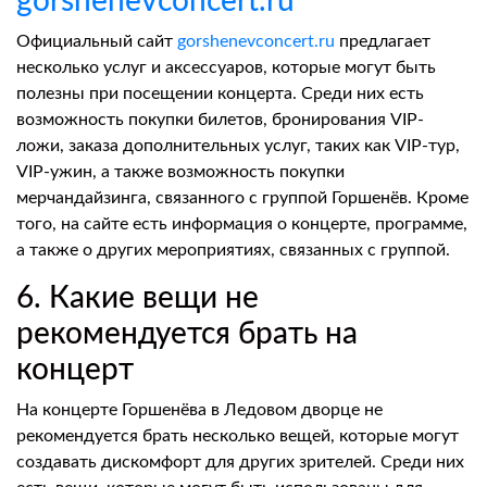
gorshenevconcert.ru
Официальный сайт
gorshenevconcert.ru
предлагает
несколько услуг и аксессуаров, которые могут быть
полезны при посещении концерта. Среди них есть
возможность покупки билетов, бронирования VIP-
ложи, заказа дополнительных услуг, таких как VIP-тур,
VIP-ужин, а также возможность покупки
мерчандайзинга, связанного с группой Горшенёв. Кроме
того, на сайте есть информация о концерте, программе,
а также о других мероприятиях, связанных с группой.
6. Какие вещи не
рекомендуется брать на
концерт
На концерте Горшенёва в Ледовом дворце не
рекомендуется брать несколько вещей, которые могут
создавать дискомфорт для других зрителей. Среди них