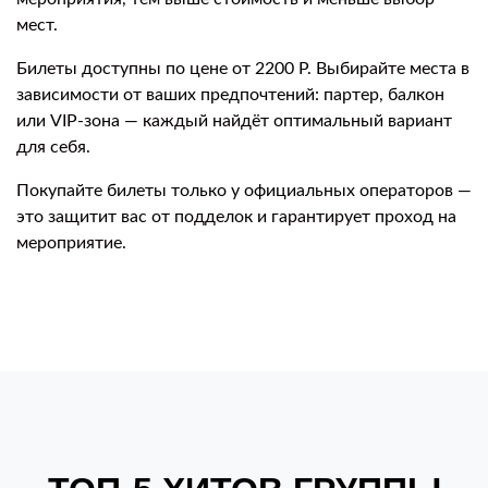
мест.
Билеты доступны по цене от 2200 Р. Выбирайте места в
зависимости от ваших предпочтений: партер, балкон
или VIP-зона — каждый найдёт оптимальный вариант
для себя.
Покупайте билеты только у официальных операторов —
это защитит вас от подделок и гарантирует проход на
мероприятие.