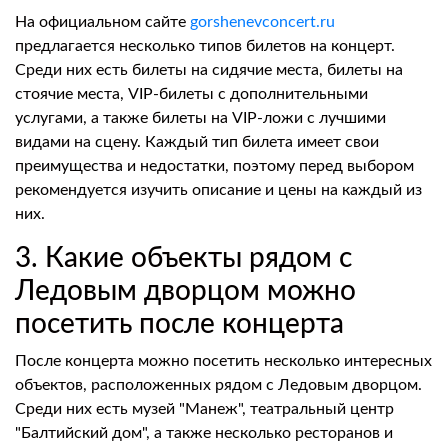
На официальном сайте
gorshenevconcert.ru
предлагается несколько типов билетов на концерт.
Среди них есть билеты на сидячие места, билеты на
стоячие места, VIP-билеты с дополнительными
услугами, а также билеты на VIP-ложи с лучшими
видами на сцену. Каждый тип билета имеет свои
преимущества и недостатки, поэтому перед выбором
рекомендуется изучить описание и цены на каждый из
них.
3. Какие объекты рядом с
Ледовым дворцом можно
посетить после концерта
После концерта можно посетить несколько интересных
объектов, расположенных рядом с Ледовым дворцом.
Среди них есть музей "Манеж", театральный центр
"Балтийский дом", а также несколько ресторанов и