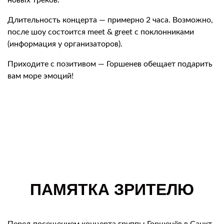
новых треков.
Длительность концерта — примерно 2 часа. Возможно,
после шоу состоится meet & greet с поклонниками
(информация у организаторов).
Приходите с позитивом — Горшенев обещает подарить
вам море эмоций!
ПАМЯТКА ЗРИТЕЛЮ