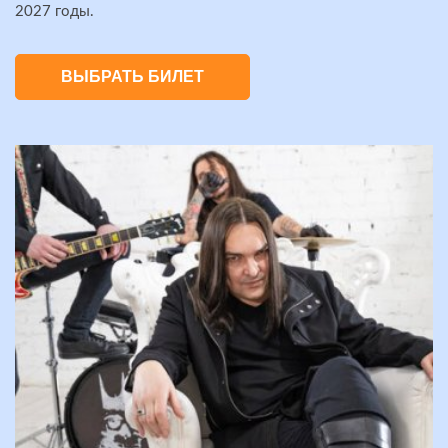
2027 годы.
ВЫБРАТЬ БИЛЕТ