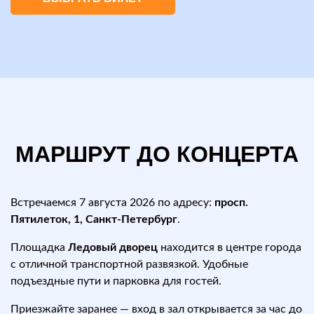
МАРШРУТ ДО КОНЦЕРТА
Встречаемся 7 августа 2026 по адресу:
просп.
Пятилеток, 1, Санкт-Петербург
.
Площадка
Ледовый дворец
находится в центре города
с отличной транспортной развязкой. Удобные
подъездные пути и парковка для гостей.
Приезжайте заранее — вход в зал открывается за час до