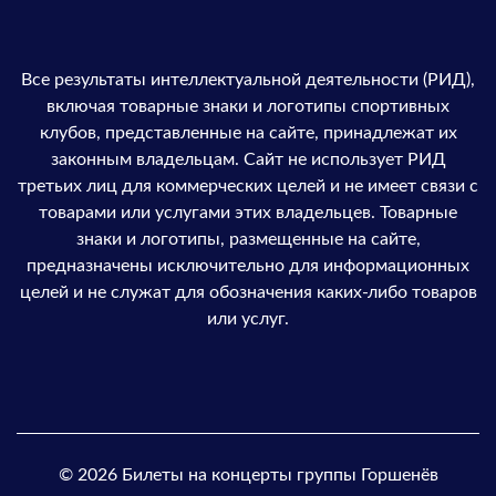
Все результаты интеллектуальной деятельности (РИД),
включая товарные знаки и логотипы спортивных
клубов, представленные на сайте, принадлежат их
законным владельцам. Сайт не использует РИД
третьих лиц для коммерческих целей и не имеет связи с
товарами или услугами этих владельцев. Товарные
знаки и логотипы, размещенные на сайте,
предназначены исключительно для информационных
целей и не служат для обозначения каких-либо товаров
или услуг.
© 2026 Билеты на концерты группы Горшенёв