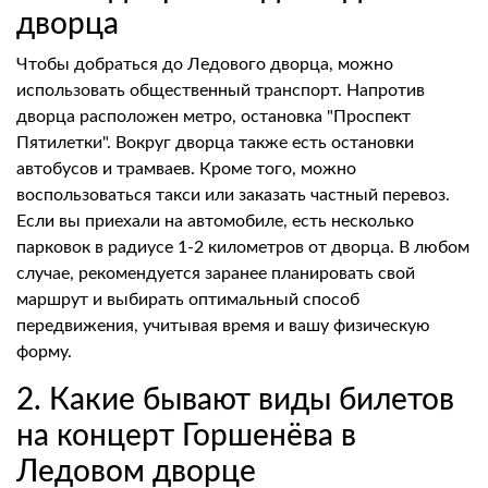
дворца
Чтобы добраться до Ледового дворца, можно
использовать общественный транспорт. Напротив
дворца расположен метро, остановка "Проспект
Пятилетки". Вокруг дворца также есть остановки
автобусов и трамваев. Кроме того, можно
воспользоваться такси или заказать частный перевоз.
Если вы приехали на автомобиле, есть несколько
парковок в радиусе 1-2 километров от дворца. В любом
случае, рекомендуется заранее планировать свой
маршрут и выбирать оптимальный способ
передвижения, учитывая время и вашу физическую
форму.
2. Какие бывают виды билетов
на концерт Горшенёва в
Ледовом дворце