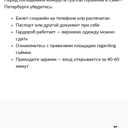
Перед посещением концерта группы Горшенёв в Санкт-
Петербурге убедитесь:
Билет сохранён на телефоне или распечатан
Паспорт или другой документ при себе
Гардероб работает — верхнюю одежду можно
сдать
Ознакомьтесь с правилами площадки regarding
съёмки
Приходите заранее — вход открывается за 40-60
минут