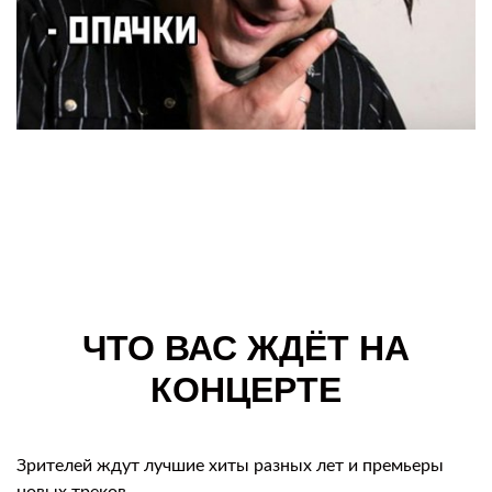
ЧТО ВАС ЖДЁТ НА
КОНЦЕРТЕ
Зрителей ждут лучшие хиты разных лет и премьеры