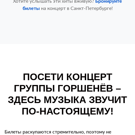
Хотите услышать эти хиты вживую?
Бронируйте
билеты
на концерт в Санкт-Петербурге!
ПОСЕТИ КОНЦЕРТ
ГРУППЫ ГОРШЕНЁВ –
ЗДЕСЬ МУЗЫКА ЗВУЧИТ
ПО-НАСТОЯЩЕМУ!
Билеты раскупаются стремительно, поэтому не