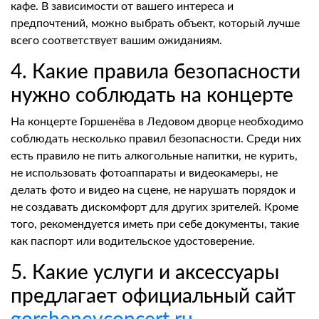
кафе. В зависимости от вашего интереса и
предпочтений, можно выбрать объект, который лучше
всего соответствует вашим ожиданиям.
4. Какие правила безопасности
нужно соблюдать на концерте
На концерте Горшенёва в Ледовом дворце необходимо
соблюдать несколько правил безопасности. Среди них
есть правило не пить алкогольные напитки, не курить,
не использовать фотоаппараты и видеокамеры, не
делать фото и видео на сцене, не нарушать порядок и
не создавать дискомфорт для других зрителей. Кроме
того, рекомендуется иметь при себе документы, такие
как паспорт или водительское удостоверение.
5. Какие услуги и аксессуары
предлагает официальный сайт