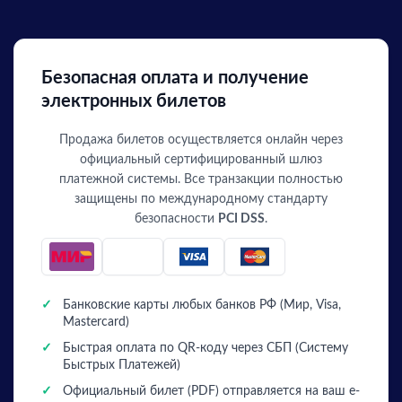
Безопасная оплата и получение
электронных билетов
Продажа билетов осуществляется онлайн через
официальный сертифицированный шлюз
платежной системы. Все транзакции полностью
защищены по международному стандарту
безопасности
PCI DSS
.
✓
Банковские карты любых банков РФ (Мир, Visa,
Mastercard)
✓
Быстрая оплата по QR-коду через СБП (Систему
Быстрых Платежей)
✓
Официальный билет (PDF) отправляется на ваш e-