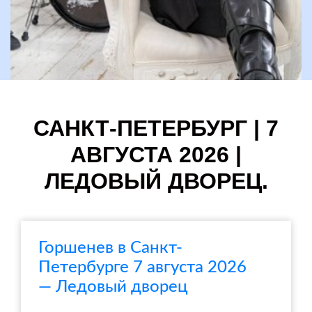
САНКТ-ПЕТЕРБУРГ | 7
АВГУСТА 2026 |
ЛЕДОВЫЙ ДВОРЕЦ.
Горшенев в Санкт-
Петербурге 7 августа 2026
— Ледовый дворец