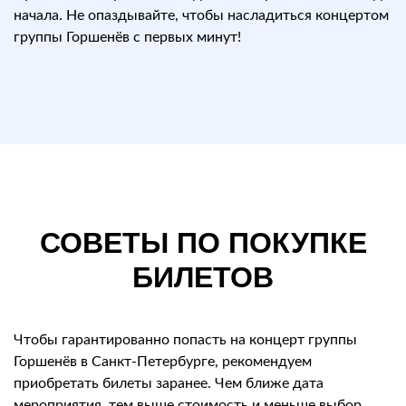
начала. Не опаздывайте, чтобы насладиться концертом
группы Горшенёв с первых минут!
СОВЕТЫ ПО ПОКУПКЕ
БИЛЕТОВ
Чтобы гарантированно попасть на концерт группы
Горшенёв в Санкт-Петербурге, рекомендуем
приобретать билеты заранее. Чем ближе дата
мероприятия, тем выше стоимость и меньше выбор