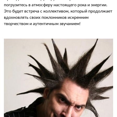
погрузитесь в атмосферу настоящего рока и энергии.
Это будет встреча с коллективом, который продолжает
вдохновлять своих поклонников искренним
творчеством и аутентичным звучанием!