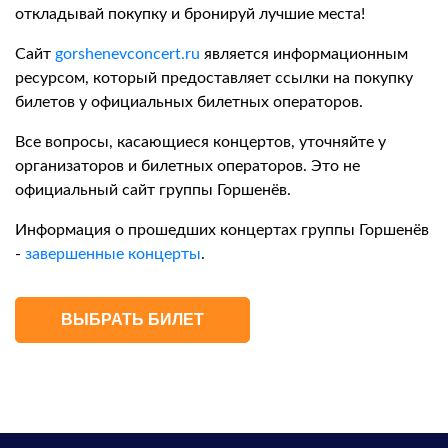
откладывай покупку и бронируй лучшие места!
Сайт
gorshenevconcert.ru
является информационным
ресурсом, который предоставляет ссылки на покупку
билетов у официальных билетных операторов.
Все вопросы, касающиеся концертов, уточняйте у
организаторов и билетных операторов. Это не
официальный сайт группы Горшенёв.
Информация о прошедших концертах группы Горшенёв
-
завершенные концерты
.
ВЫБРАТЬ БИЛЕТ