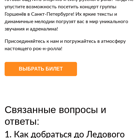
упустите возможность посетить концерт группы
Горшенёв в Санкт-Петербурге! Их яркие тексты и
динамичные мелодии погрузят вас в мир уникального
звучания и адреналина!
Присоединяйтесь к нам и погружайтесь в атмосферу
настоящего рок-н-ролла!
ВЫБРАТЬ БИЛЕТ
Связанные вопросы и
ответы:
1. Как добраться до Ледового