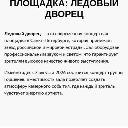
ПЛОЩАДКА: ЛЕДОВЫЙ
ДВОРЕЦ
Ледовый дворец
— это современная концертная
площадка в Санкт-Петербурге, которая принимает
звёзд российской и мировой эстрады. Зал оборудован
профессиональным звуком и светом, что гарантирует
зрителям высокое качество живого выступления.
Именно здесь 7 августа 2026 состоится концерт группы
Горшенёв. Вместимость зала позволяет создать
атмосферу камерного события, где каждый зритель
чувствует энергию артиста.