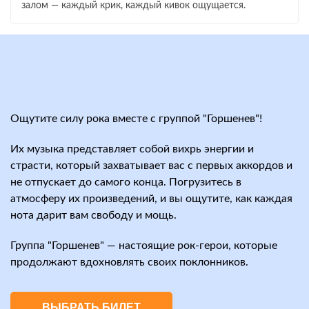
залом — каждый крик, каждый кивок ощущается.
Ощутите силу рока вместе с группой "Горшенев"!
Их музыка представляет собой вихрь энергии и
страсти, который захватывает вас с первых аккордов и
не отпускает до самого конца. Погрузитесь в
атмосферу их произведений, и вы ощутите, как каждая
нота дарит вам свободу и мощь.
Группа "Горшенев" — настоящие рок-герои, которые
продолжают вдохновлять своих поклонников.
ВЫБРАТЬ БИЛЕТ