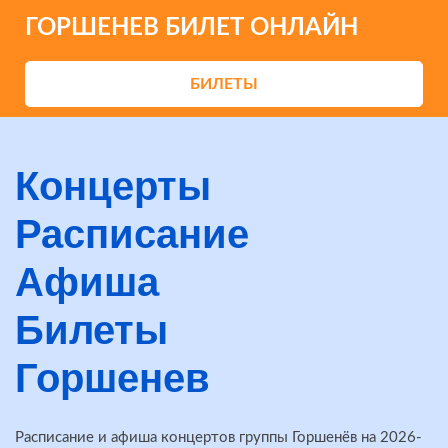
ГОРШЕНЕВ БИЛЕТ ОНЛАЙН
БИЛЕТЫ
Концерты
Расписание
Афиша
Билеты
Горшенев
Расписание и афиша концертов группы Горшенёв на 2026-