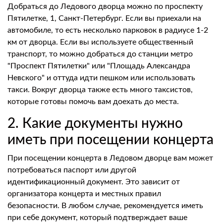
Добраться до Ледового дворца можно по проспекту
Пятилетке, 1, Санкт-Петербург. Если вы приехали на
автомобиле, то есть несколько парковок в радиусе 1-2
км от дворца. Если вы используете общественный
транспорт, то можно добраться до станции метро
"Проспект Пятилетки" или "Площадь Александра
Невского" и оттуда идти пешком или использовать
такси. Вокруг дворца также есть много таксистов,
которые готовы помочь вам доехать до места.
2. Какие документы нужно
иметь при посещении концерта
При посещении концерта в Ледовом дворце вам может
потребоваться паспорт или другой
идентификационный документ. Это зависит от
организатора концерта и местных правил
безопасности. В любом случае, рекомендуется иметь
при себе документ, который подтверждает ваше