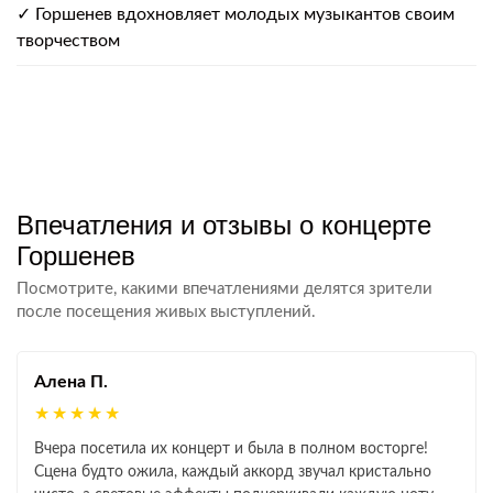
✓ Горшенев вдохновляет молодых музыкантов своим
творчеством
Впечатления и отзывы о концерте
Горшенев
Посмотрите, какими впечатлениями делятся зрители
после посещения живых выступлений.
Алена П.
★★★★★
Вчера посетила их концерт и была в полном восторге!
Сцена будто ожила, каждый аккорд звучал кристально