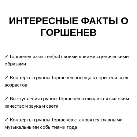
ИНТЕРЕСНЫЕ ФАКТЫ О
ГОРШЕНЕВ
✓ Горшенев известен(на) своими яркими сценическими
образами
✓ Концерты группы Горшенёв посещают зрители всех
возрастов
✓ Выступления группы Горшенёв отличаются высоким
качеством звука и света
✓ Концерты группы Горшенёв становятся главными
музыкальными событиями года