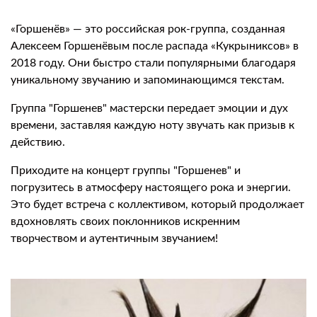
«Горшенёв» — это российская рок-группа, созданная
Алексеем Горшенёвым после распада «Кукрыниксов» в
2018 году. Они быстро стали популярными благодаря
уникальному звучанию и запоминающимся текстам.
Группа "Горшенев" мастерски передает эмоции и дух
времени, заставляя каждую ноту звучать как призыв к
действию.
Приходите на концерт группы "Горшенев" и
погрузитесь в атмосферу настоящего рока и энергии.
Это будет встреча с коллективом, который продолжает
вдохновлять своих поклонников искренним
творчеством и аутентичным звучанием!