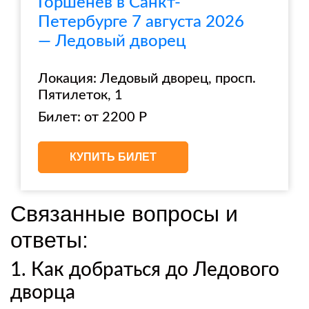
Горшенев в Санкт-
Петербурге 7 августа 2026
— Ледовый дворец
Локация: Ледовый дворец, просп.
Пятилеток, 1
Билет: от 2200 Р
КУПИТЬ БИЛЕТ
Связанные вопросы и
ответы:
1. Как добраться до Ледового
дворца