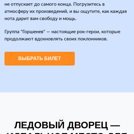
не отпускает до самого конца. Погрузитесь в
атмосферу их произведений, и вы ощутите, как каждая
нота дарит вам свободу и мощь.
Группа "Горшенев" — настоящие рок-герои, которые
продолжают вдохновлять своих поклонников.
ВЫБРАТЬ БИЛЕТ
ЛЕДОВЫЙ ДВОРЕЦ —