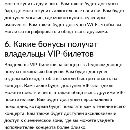
можно купить еду и пить. Вам также будет доступен
бар, где можно купить алкогольные напитки. Вам будет
доступен магазин, где можно купить сувениры
иsouvenirs. Вам также будет доступен Wi-Fi, чтобы вы
могли фотографировать и общаться с друзьями.
6. Какие бонусы получат
владельцы VIP-билетов
Владельцы VIP-билетов на концерт в Ледовом дворце
получат несколько бонусов. Вам будет доступен
отдельный вход, чтобы вы могли быстро попасть на
концерт. Вам также будет доступен VIP-зал, где вы
можете поесть и пить, а также общаться с другими VIP-
посетителями. Вам будет доступен персональный
помощник, который будет помогать вам в течение всего
концерта. Вам также будет доступен эксклюзивный
доступ к сценической зоне, где вы можете увидеть
исполнителей концерта более близко.