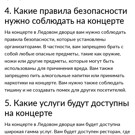
4. Какие правила безопасности
нужно соблюдать на концерте
На концерте в Ледовом дворце вам нужно соблюдать
правила безопасности, которые установлены
организаторами. В частности, вам запрещено брать с
собой любые опасные предметы, такие как оружие,
ножи или другие предметы, которые могут быть
использованы для причинения вреда. Вам также
запрещено пить алкогольные напитки или принимать
наркотики на концерте. Вам нужно также соблюдать
тишину и не создавать помех для других посетителей.
5. Какие услуги будут доступны
на концерте
На концерте в Ледовом дворце вам будет доступна
широкая гамма услуг. Вам будет доступен ресторан, где