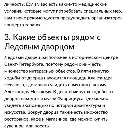
личность. Если у вас есть какие-то медицинские
условия, которые могут потребовать специальных мер,
вам также рекомендуется предупредить организаторов
концерта заранее.
3. Какие объекты рядом с
Ледовым дворцом
Ледовый дворец расположен в историческом центре
Санкт-Петербурга, поэтому рядом с ним есть
множество интересных объектов. В пяти минутах
ходьбы от дворца находится площадь Александра
Невского, где можно увидеть памятник святому
Александру Невскому. В десяти минутах ходьбы от
дворца находится музей Фабрициуса, где можно
увидеть экспозицию по истории архитектуры и
искусства. Вокруг дворца также есть множество
ресторанов, кафе и магазинов, где можно купить
сувениры или поесть.