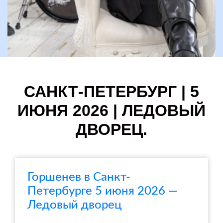
САНКТ-ПЕТЕРБУРГ | 5
ИЮНЯ 2026 | ЛЕДОВЫЙ
ДВОРЕЦ.
Горшенев в Санкт-
Петербурге 5 июня 2026 —
Ледовый дворец