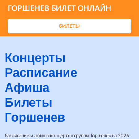
ГОРШЕНЕВ БИЛЕТ ОНЛАЙН
БИЛЕТЫ
Концерты
Расписание
Афиша
Билеты
Горшенев
Расписание и афиша концертов группы Горшенёв на 2026-