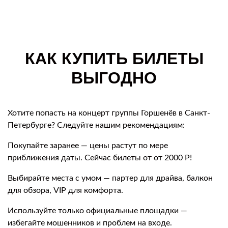
КАК КУПИТЬ БИЛЕТЫ
ВЫГОДНО
Хотите попасть на концерт группы Горшенёв в Санкт-
Петербурге? Следуйте нашим рекомендациям:
Покупайте заранее — цены растут по мере
приближения даты. Сейчас билеты от от 2000 Р!
Выбирайте места с умом — партер для драйва, балкон
для обзора, VIP для комфорта.
Используйте только официальные площадки —
избегайте мошенников и проблем на входе.