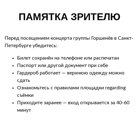
ПАМЯТКА ЗРИТЕЛЮ
Перед посещением концерта группы Горшенёв в Санкт-
Петербурге убедитесь:
Билет сохранён на телефоне или распечатан
Паспорт или другой документ при себе
Гардероб работает — верхнюю одежду можно
сдать
Ознакомьтесь с правилами площадки regarding
съёмки
Приходите заранее — вход открывается за 40-60
минут