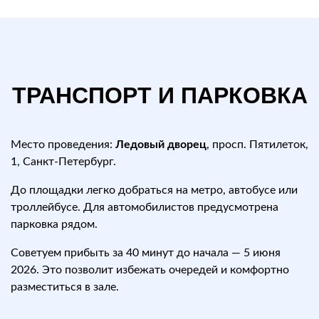
ТРАНСПОРТ И ПАРКОВКА
Место проведения:
Ледовый дворец
, просп. Пятилеток,
1, Санкт-Петербург.
До площадки легко добраться на метро, автобусе или
троллейбусе. Для автомобилистов предусмотрена
парковка рядом.
Советуем прибыть за 40 минут до начала — 5 июня
2026. Это позволит избежать очередей и комфортно
разместиться в зале.