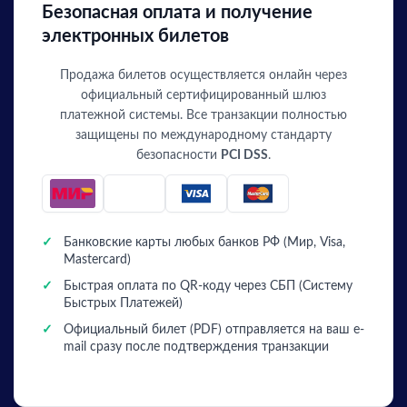
Безопасная оплата и получение
электронных билетов
Продажа билетов осуществляется онлайн через
официальный сертифицированный шлюз
платежной системы. Все транзакции полностью
защищены по международному стандарту
безопасности
PCI DSS
.
✓
Банковские карты любых банков РФ (Мир, Visa,
Mastercard)
✓
Быстрая оплата по QR-коду через СБП (Систему
Быстрых Платежей)
✓
Официальный билет (PDF) отправляется на ваш e-
mail сразу после подтверждения транзакции