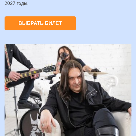
2027 годы.
ВЫБРАТЬ БИЛЕТ