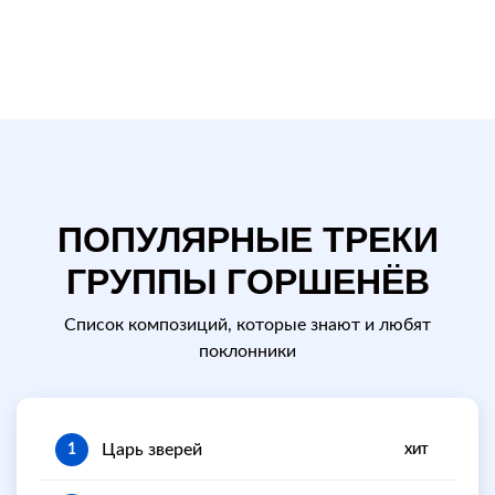
ПОПУЛЯРНЫЕ ТРЕКИ
ГРУППЫ ГОРШЕНЁВ
Список композиций, которые знают и любят
поклонники
Царь зверей
1
ХИТ