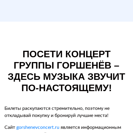
ПОСЕТИ КОНЦЕРТ
ГРУППЫ ГОРШЕНЁВ –
ЗДЕСЬ МУЗЫКА ЗВУЧИТ
ПО-НАСТОЯЩЕМУ!
Билеты раскупаются стремительно, поэтому не
откладывай покупку и бронируй лучшие места!
Сайт
gorshenevconcert.ru
является информационным