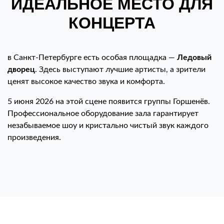
ИДЕАЛЬНОЕ МЕСТО ДЛЯ
КОНЦЕРТА
в Санкт-Петербурге есть особая площадка —
Ледовый
дворец
. Здесь выступают лучшие артисты, а зрители
ценят высокое качество звука и комфорта.
5 июня 2026 на этой сцене появится группы Горшенёв.
Профессиональное оборудование зала гарантирует
незабываемое шоу и кристально чистый звук каждого
произведения.