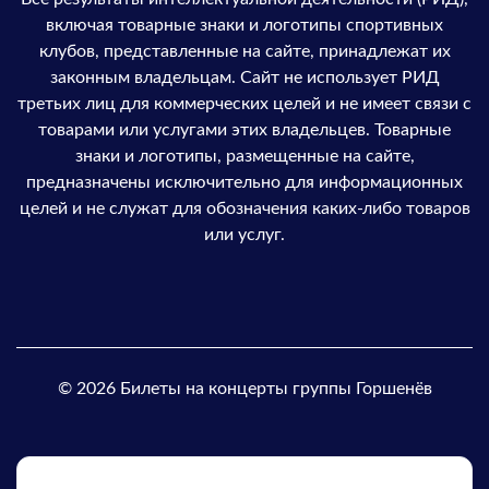
включая товарные знаки и логотипы спортивных
клубов, представленные на сайте, принадлежат их
законным владельцам. Сайт не использует РИД
третьих лиц для коммерческих целей и не имеет связи с
товарами или услугами этих владельцев. Товарные
знаки и логотипы, размещенные на сайте,
предназначены исключительно для информационных
целей и не служат для обозначения каких-либо товаров
или услуг.
© 2026 Билеты на концерты группы Горшенёв