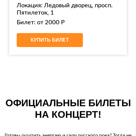
Локация: Ледовый дворец, просп.
Пятилеток, 1
Билет: от 2000 Р
КУПИТЬ БИЛЕТ
ОФИЦИАЛЬНЫЕ БИЛЕТЫ
НА КОНЦЕРТ!
Готовы ощутить энергию и силу русского рока? Тогда не