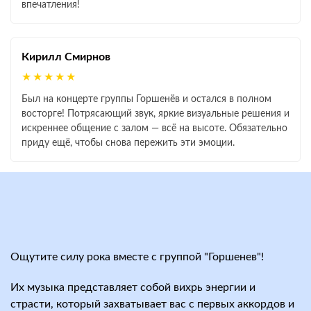
впечатления!
Кирилл Смирнов
★★★★★
Был на концерте группы Горшенёв и остался в полном
восторге! Потрясающий звук, яркие визуальные решения и
искреннее общение с залом — всё на высоте. Обязательно
приду ещё, чтобы снова пережить эти эмоции.
Ощутите силу рока вместе с группой "Горшенев"!
Их музыка представляет собой вихрь энергии и
страсти, который захватывает вас с первых аккордов и