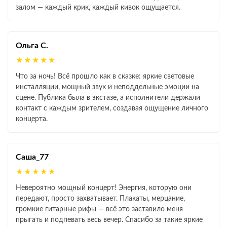
залом — каждый крик, каждый кивок ощущается.
Ольга С.
★★★★★
Что за ночь! Всё прошло как в сказке: яркие световые
инсталляции, мощный звук и неподдельные эмоции на
сцене. Публика была в экстазе, а исполнители держали
контакт с каждым зрителем, создавая ощущение личного
концерта.
Саша_77
★★★★★
Невероятно мощный концерт! Энергия, которую они
передают, просто захватывает. Плакаты, мерцание,
громкие гитарные рифы — всё это заставило меня
прыгать и подпевать весь вечер. Спасибо за такие яркие