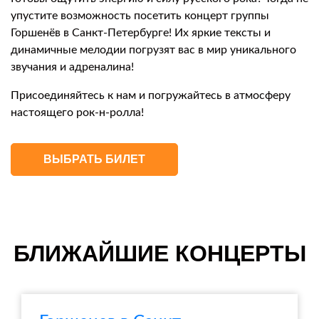
упустите возможность посетить концерт группы
Горшенёв в Санкт-Петербурге! Их яркие тексты и
динамичные мелодии погрузят вас в мир уникального
звучания и адреналина!
Присоединяйтесь к нам и погружайтесь в атмосферу
настоящего рок-н-ролла!
ВЫБРАТЬ БИЛЕТ
БЛИЖАЙШИЕ КОНЦЕРТЫ