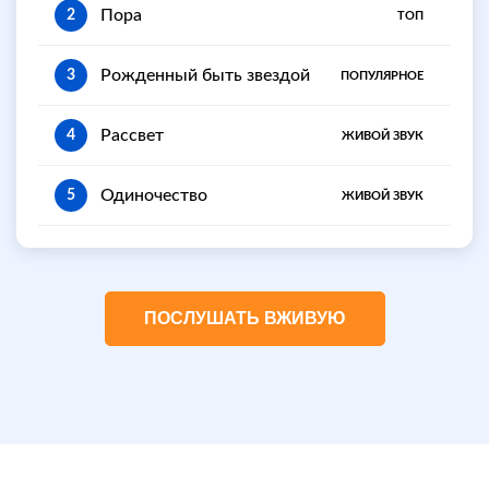
Пора
2
ТОП
Рожденный быть звездой
3
ПОПУЛЯРНОЕ
Рассвет
4
ЖИВОЙ ЗВУК
Одиночество
5
ЖИВОЙ ЗВУК
ПОСЛУШАТЬ ВЖИВУЮ